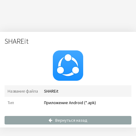
SHAREit
Название файла
SHAREit
Тип
Приложение Android (*.apk)
Вернуться назад