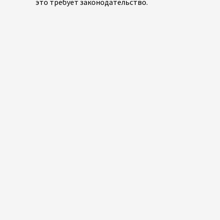
это требует законодательство.