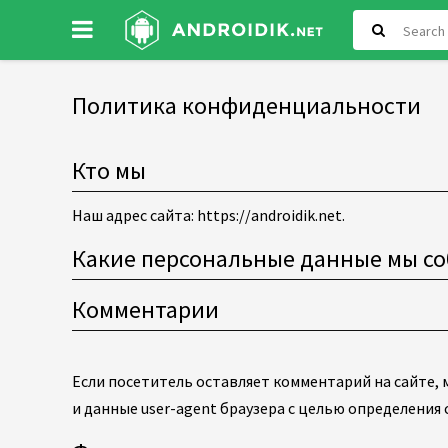
Политика конфиденциальности
Кто мы
Наш адрес сайта: https://androidik.net.
Какие персональные данные мы со
Комментарии
Если посетитель оставляет комментарий на сайте, 
и данные user-agent браузера с целью определения 