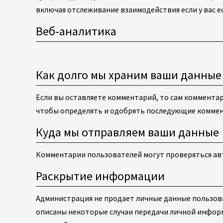
включая отслеживание взаимодействия если у вас ес
Веб-аналитика
Как долго мы храним ваши данные
Если вы оставляете комментарий, то сам комментар
чтобы определять и одобрять последующие коммент
Куда мы отправляем ваши данные
Комментарии пользователей могут проверяться ав
Раскрытие информации
Администрация не продает личные данные пользоват
описаны некоторые случаи передачи личной инфор