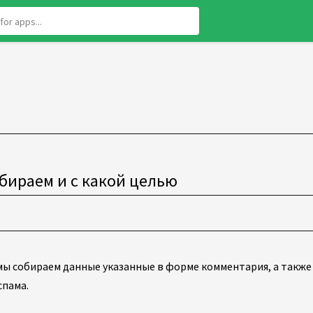
бираем и с какой целью
мы собираем данные указанные в форме комментария, а также 
спама.