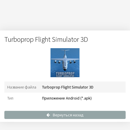
Turboprop Flight Simulator 3D
Название файла
Turboprop Flight Simulator 3D
Тип
Приложение Android (*.apk)
Вернуться назад