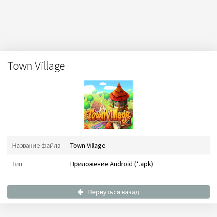
Town Village
Название файла
Town Village
Тип
Приложение Android (*.apk)
Вернуться назад