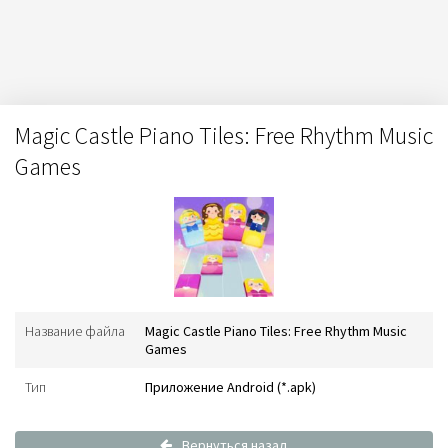
Magic Castle Piano Tiles: Free Rhythm Music
Games
Название файла
Magic Castle Piano Tiles: Free Rhythm Music
Games
Тип
Приложение Android (*.apk)
Вернуться назад