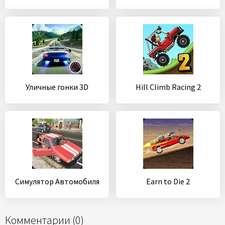
Уличные гонки 3D
Hill Climb Racing 2
Симулятор Автомобиля
Earn to Die 2
Комментарии (0)