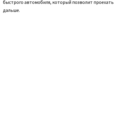
быстрого автомобиля, который позволит проехать
дальше.