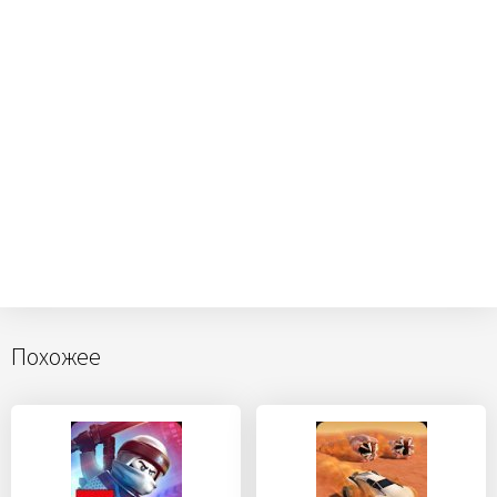
Похожее