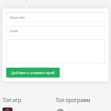
Добавить комментарий
Топ игр
Топ программ