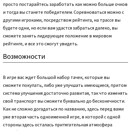
просто постарайтесь заработать как можно больше очков
и тогда вы станете победителем. Соревноваться можно с
другими игроками, посредством рейтинга, на трассе вы
будете одни, но если вам удастся забраться далеко, вы
сможете занять лидирующее положение в мировом
рейтинге, и все это смогут увидеть.
Возможности
В игре вас ждет большой набор тачек, которые вы
сможете покупать, либо уже улучшать имеющиеся, притом
система улучшения достаточно развитая, так что изменять
свой транспорт вы сможете буквально до бесконечности.
Как не сложно догадаться по названию, здесь перед вами
уже вторая часть одноименной игре, в которой с одной
стороны здесь осталась притягательная атмосфера