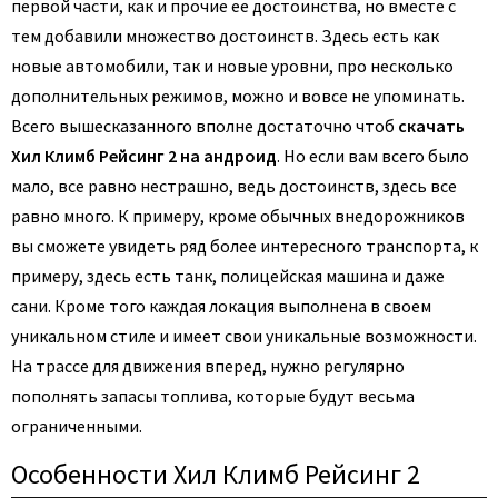
первой части, как и прочие ее достоинства, но вместе с
тем добавили множество достоинств. Здесь есть как
новые автомобили, так и новые уровни, про несколько
дополнительных режимов, можно и вовсе не упоминать.
Всего вышесказанного вполне достаточно чтоб
скачать
Хил Климб Рейсинг 2 на андроид
. Но если вам всего было
мало, все равно нестрашно, ведь достоинств, здесь все
равно много. К примеру, кроме обычных внедорожников
вы сможете увидеть ряд более интересного транспорта, к
примеру, здесь есть танк, полицейская машина и даже
сани. Кроме того каждая локация выполнена в своем
уникальном стиле и имеет свои уникальные возможности.
На трассе для движения вперед, нужно регулярно
пополнять запасы топлива, которые будут весьма
ограниченными.
Особенности Хил Климб Рейсинг 2