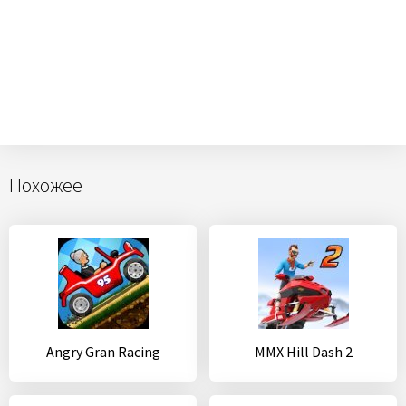
Похожее
Angry Gran Racing
MMX Hill Dash 2