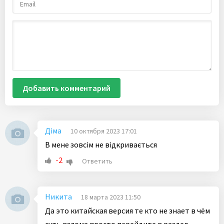
Добавить комментарий
Діма
10 октября 2023 17:01
В мене зовсім не відкривається
-2
Ответить
Никита
18 марта 2023 11:50
Да это китайская версия те кто не знает в чём