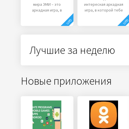
мира ЭМИ – это
интересная аркадная
аркадная игра, в
игра, в которой тебе
которой предстоит
необходимо будет
UPD
UP
заняться яркими
помогать небольшой
Лучшие за неделю
Новые приложения