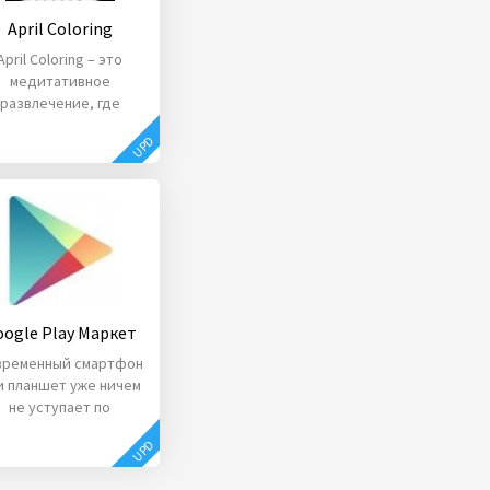
April Coloring
April Coloring – это
медитативное
развлечение, где
редстоит заняться
UPD
раскрашиванием
изображений.
oogle Play Маркет
временный смартфон
и планшет уже ничем
не уступает по
использованию и
UPD
функционалу
компьютерной