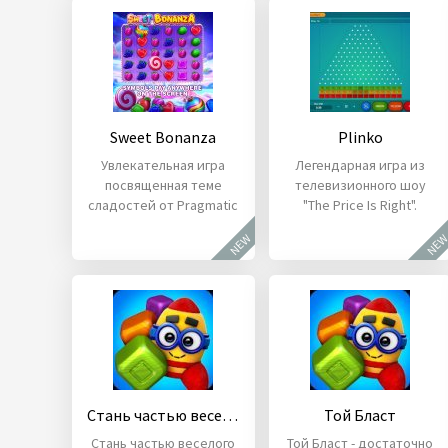
Sweet Bonanza
Plinko
Увлекательная игра
Легендарная игра из
посвященная теме
телевизионного шоу
сладостей от Pragmatic
"The Price Is Right".
Play.
NEW
NE
Стань частью веселого мира ЭМИ
Той Бласт
Стань частью веселого
Той Бласт - достаточно