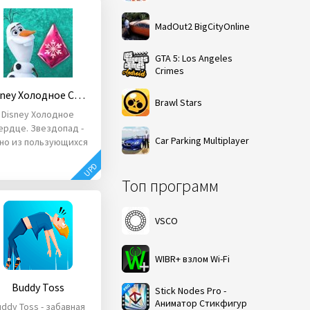
MadOut2 BigCityOnline
GTA 5: Los Angeles
Crimes
Disney Холодное Сердце. Звездопад
Brawl Stars
Disney Холодное
ердце. Звездопад -
Car Parking Multiplayer
но из пользующихся
наибольшей
UPD
популярностью и
Топ программ
интересных
VSCO
WIBR+ взлом Wi-Fi
Buddy Toss
Stick Nodes Pro -
Аниматор Стикфигур
ddy Toss - забавная