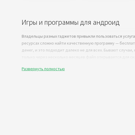
Игры и программы для андроид
Владельцы разных гаджетов привыкли пользоваться услуга
ресурсах сложно найти качественную программу — бесплат
денег, и это подходит далеко не для всех. Бывают случаи
только через несколько месяцев файл открывается для с
Гугл плей
и Ап стору — ресурс, на котором нет каких-либо
Развернуть полностью
для Вас время!
Чем Вам может быть полезен наш сайт?
Именно с нашей помощью Вы сможете без регистрации
Ск
игры всех существующих жанров (аркады, казуальны
антивирусы, видеоплееры, читалки, приложения из
облегчить решение Ваших повседневных задач.
С
Андроидик нет
можно всегда оставаться в курсе последн
«ТОР 100 приложений». Именно здесь мы размещаем тольк