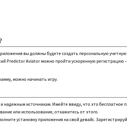
?
риложения вы должны будете создать персональную учетную 
сий Predictor Aviator можно пройти ускоренную регистрацию 
рамму, можно начинать игру.
 надежным источникам. Имейте ввиду, что это бесплатное 
ивание или использование, откажитесь от этого.
ыполните установку приложения на свой девайс. Зарегистрируй