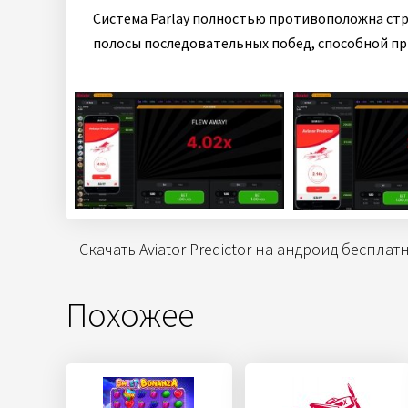
Система Parlay полностью противоположна стр
полосы последовательных побед, способной пр
Скачать Aviator Predictor на андроид бесплат
Похожее