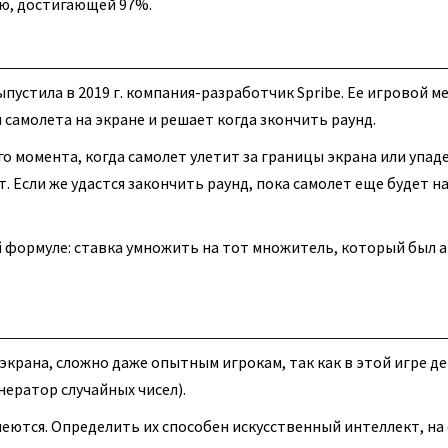
ю, достигающей 97%.
пустила в 2019 г. компания-разработчик Spribe. Ее игровой м
самолета на экране и решает когда зкончить раунд.
го момента, когда самолет улетит за границы экрана или упаде
т. Если же удастся закончить раунд, пока самолет еще будет н
 формуле: ставка умножить на тот множитель, который был а
 экрана, сложно даже опытным игрокам, так как в этой игре д
нератор случайных чисел).
еются. Определить их способен искусственный интеллект, на