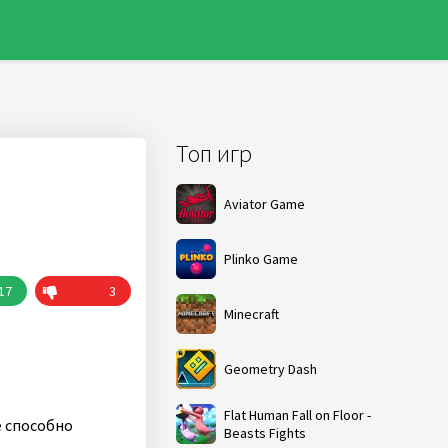
Топ игр
Aviator Game
Plinko Game
17
3
Minecraft
Geometry Dash
Flat Human Fall on Floor -
е способно
Beasts Fights