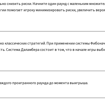
ьно снизить риски. Начните один раунд с маленьким множител
гии помогает игроку минимизировать риски, увеличить веро
ько классических стратегий. При применении системы Фибона
ь. Система Даламбера состоит в том, что в начале игры выб
аждого проигранного раунда до момента выигрыша.