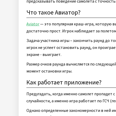
предсказывать поведение самолета с точность
Что такое Авиатор?
Aviator
— это популярная краш-игра, которую вы
достаточно прост. Игрок наблюдает за полетом 
Задача участника игры – закончить раунд до то
игрок не успеет остановить раунд, он проиграе
экране - выиграет.
Размер очков раунда вычисляется по следующей
момент остановки игры.
Как работает приложение?
Предугадать, когда именно самолет пропадет с
случайности, а именно игра работает по ГСЧ (ге
Однако определенные закономерности в ней им