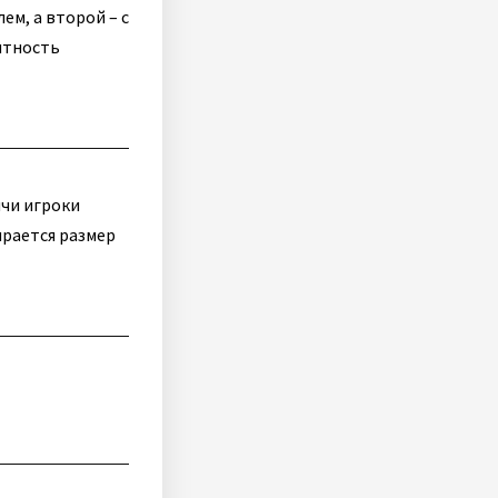
ем, а второй – с
ятность
ччи игроки
ирается размер