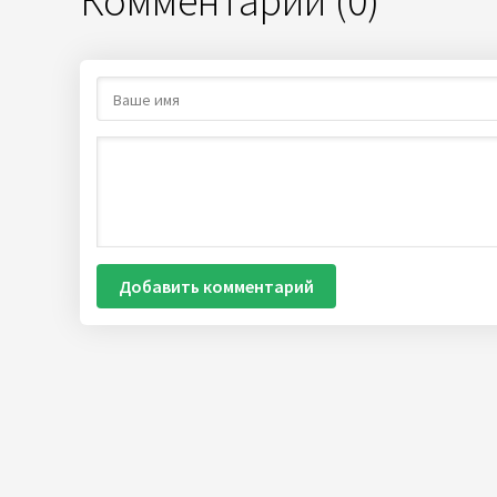
Комментарии (0)
Добавить комментарий