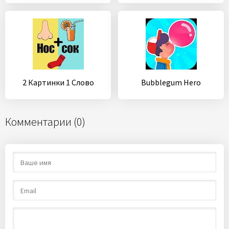
2 Картинки 1 Слово
Bubblegum Hero
Комментарии (0)