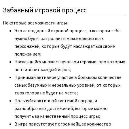
Забавный игровой процесс
Некоторые возможности игры:
Это легендарный игровой процесс, в котором тебе
нужно будет затроллить максимально всех
персонажей, которые будут наслаждаться своим
положением;
Наслаждайся множественными героями, про которых
почти знает каждый игрок;
Принимай активное участие в большом количестве
самых безумных и нереальных уровней, от которых
твоя голова не будет на месте;
Пользуйся активной системой наград, и
разнообразных достижений, которые можно
получить за качественный процесс игры;
В игре присутствует огромнейшее количество