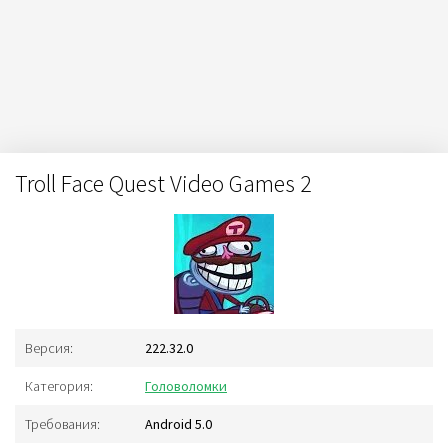
Troll Face Quest Video Games 2
Версия:
222.32.0
Категория:
Головоломки
Требования:
Android 5.0