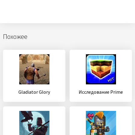
Похожее
Gladiator Glory
Исследование Prime