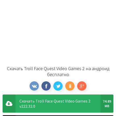
Скачать Troll Face Quest Video Games 2 на андроид
бесплатно
Скачать Troll Face Quest Video Games 2
74.89
v222.32.0
MB