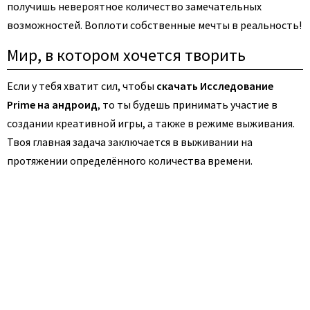
получишь невероятное количество замечательных
возможностей. Воплоти собственные мечты в реальность!
Мир, в котором хочется творить
Если у тебя хватит сил, чтобы
скачать Исследование
Prime на андроид
, то ты будешь принимать участие в
создании креативной игры, а также в режиме выживания.
Твоя главная задача заключается в выживании на
протяжении определённого количества времени.