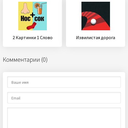
2 Картинки 1 Слово
Извилистая дорога
Комментарии (0)