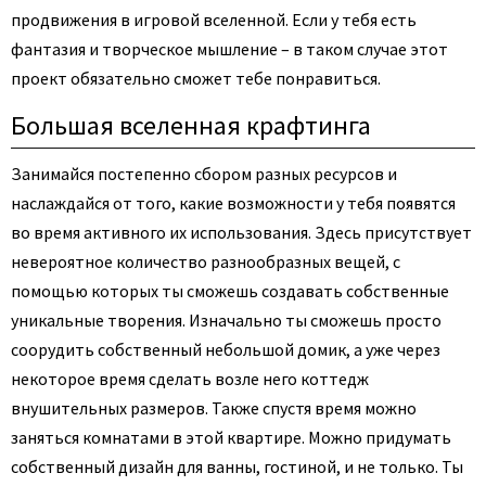
продвижения в игровой вселенной. Если у тебя есть
фантазия и творческое мышление – в таком случае этот
проект обязательно сможет тебе понравиться.
Большая вселенная крафтинга
Занимайся постепенно сбором разных ресурсов и
наслаждайся от того, какие возможности у тебя появятся
во время активного их использования. Здесь присутствует
невероятное количество разнообразных вещей, с
помощью которых ты сможешь создавать собственные
уникальные творения. Изначально ты сможешь просто
соорудить собственный небольшой домик, а уже через
некоторое время сделать возле него коттедж
внушительных размеров. Также спустя время можно
заняться комнатами в этой квартире. Можно придумать
собственный дизайн для ванны, гостиной, и не только. Ты