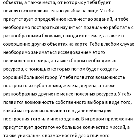
объекты, а также места, от которых у тебя будет
появляться исключительно улыбка на лице. У тебя
присутствует определённое количество заданий, и тебе
необходимо постараться научиться правильно работать с
разнообразными блоками, находя их в земле, а также в
совершенно других объектах на карте. Тебе в любом случае
необходимо заниматься исследованием этого
великолепного мира, а также сбором необходимых
ресурсов, с помощью которых потом будет создать
хороший большой город. У тебя появится возможность
построить из кубов земли, железа, дерева, а также
разнообразных других не менее полезных ресурсов. У тебя
появится возможность собственного выбора в виде того,
какой материал использовать в дальнейшем для
построения того или иного здания. В игровом приложении
присутствует достаточно большое количество миссий, а
также уникальных возможностей для отличного