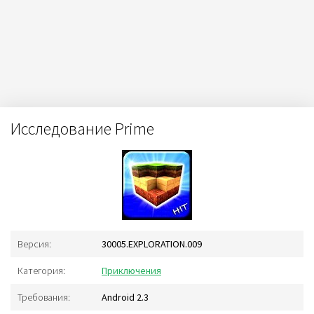
Исследование Prime
Версия:
30005.EXPLORATION.009
Категория:
Приключения
Требования:
Android 2.3