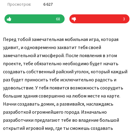
Просмотров:
6 627
68
3
Перед тобой замечательная мобильная игра, которая
удивит, и одновременно захватит тебя своей
замечательной атмосферой. После появления в этом
проекте, тебе обязательно необходимо будет начать
создавать собственный райский уголок, который каждый
раз будет приносить тебе исключительно радость и
удовольствие. У тебя появится возможность соорудить
большие здания совершенно на любом месте на карте.
Начни создавать домик, а развивайся, наслаждаясь
разработкой огромнейшего города. Изначально
разработчики предлагают тебе во владение большой
открытий игровой мир, где ты сможешь создавать