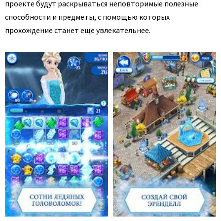
проекте будут раскрываться неповторимые полезные
способности и предметы, с помощью которых
прохождение станет еще увлекательнее.