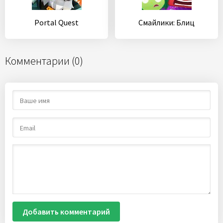
Portal Quest
Смайлики: Блиц
Комментарии (0)
Добавить комментарий