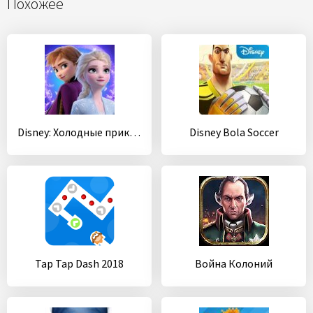
Похожее
Disney: Холодные приключения
Disney Bola Soccer
Tap Tap Dash 2018
Война Колоний