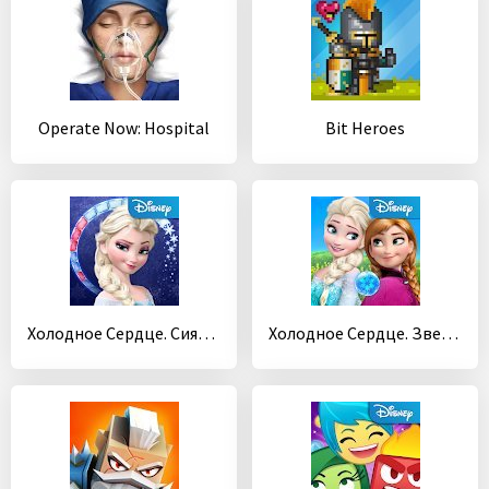
Operate Now: Hospital
Bit Heroes
Холодное Сердце. Сияние
Холодное Сердце. Звездопад