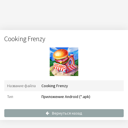
Cooking Frenzy
Название файла
Cooking Frenzy
Тип
Приложение Android (*.apk)
Вернуться назад