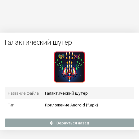
Галактический шутер
Название файла
Галактический шутер
Тип
Приложение Android (*.apk)
Вернуться назад