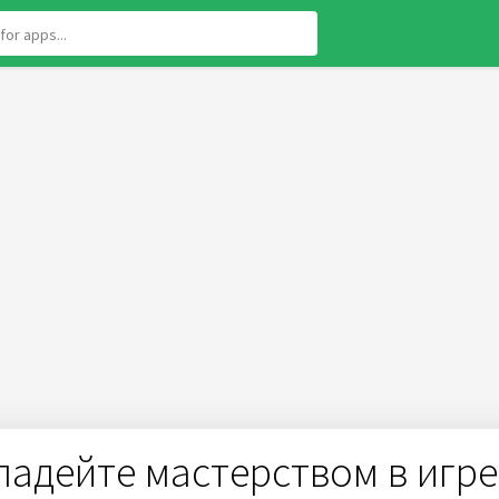
Овладейте мастерством в игре