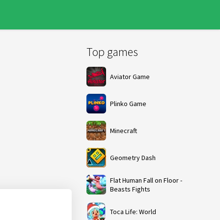
Top games
Aviator Game
Plinko Game
Minecraft
Geometry Dash
Flat Human Fall on Floor -
Beasts Fights
Toca Life: World