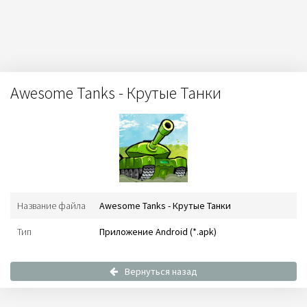
Awesome Tanks - Крутые Танки
Название файла
Awesome Tanks - Крутые Танки
Тип
Приложение Android (*.apk)
Вернуться назад