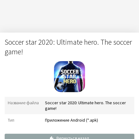
Soccer star 2020: Ultimate hero. The soccer
game!
Название файла
Soccer star 2020: Ultimate hero. The soccer
game!
Тип
Приложение Android (*.apk)
Вернуться назад