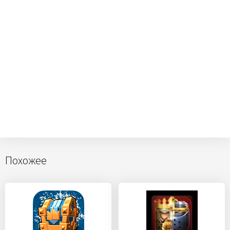
Похожее