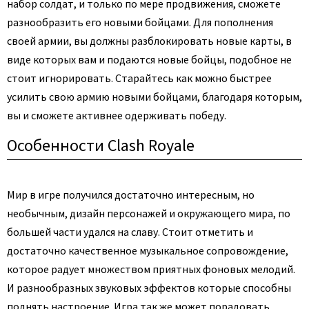
набор солдат, и только по мере продвижения, сможете
разнообразить его новыми бойцами. Для пополнения
своей армии, вы должны разблокировать новые карты, в
виде которых вам и подаются новые бойцы, подобное не
стоит игнорировать. Старайтесь как можно быстрее
усилить свою армию новыми бойцами, благодаря которым,
вы и сможете активнее одерживать победу.
Особенности Clash Royale
Мир в игре получился достаточно интересным, но
необычным, дизайн персонажей и окружающего мира, по
большей части удался на славу. Стоит отметить и
достаточно качественное музыкальное сопровождение,
которое радует множеством приятных фоновых мелодий.
И разнообразных звуковых эффектов которые способны
поднять настроение. Игра так же может порадовать