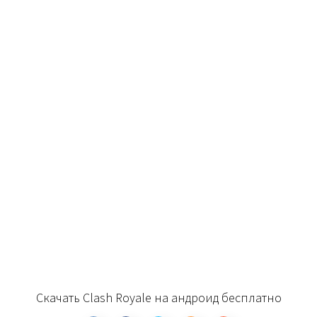
Скачать Clash Royale на андроид бесплатно