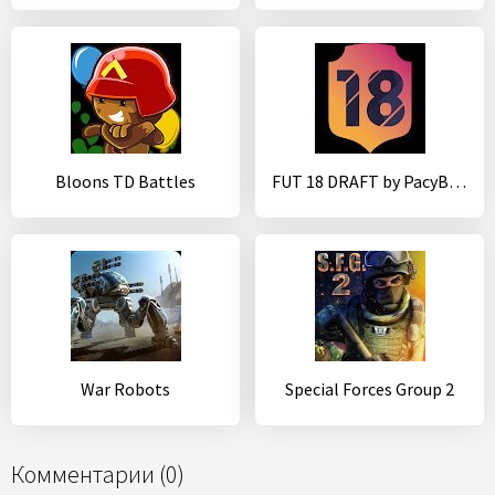
Bloons TD Battles
FUT 18 DRAFT by PacyBits
War Robots
Special Forces Group 2
Комментарии (0)