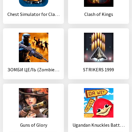
Chest Simulator for Clash Royale
Clash of Kings
ЗОМБИ ЦЕЛЬ (Zombie Objective)
STRIKERS 1999
Guns of Glory
Ugandan Knuckles Battle Royale