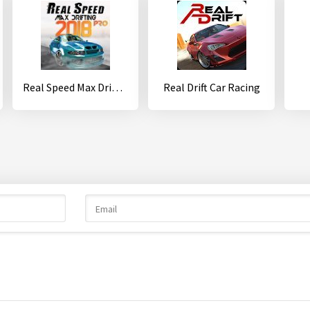
Real Speed Max Drifting Pro
Real Drift Car Racing