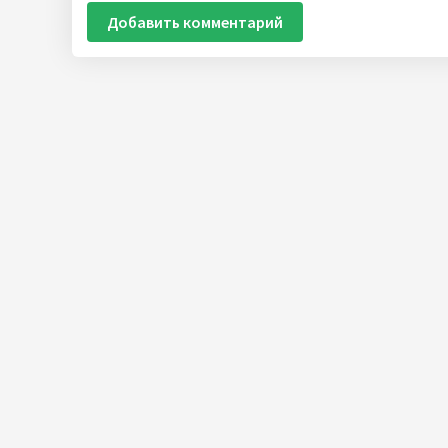
Добавить комментарий