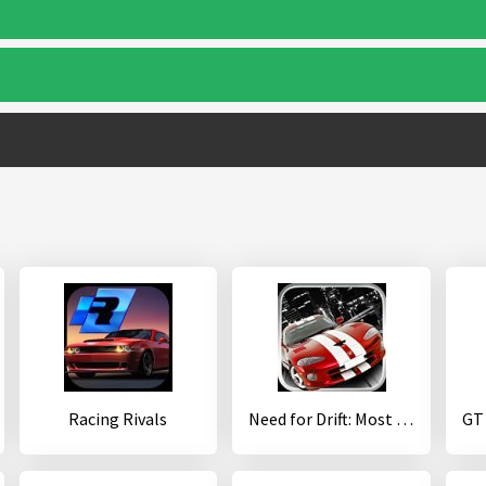
Racing Rivals
Need for Drift: Most Wanted