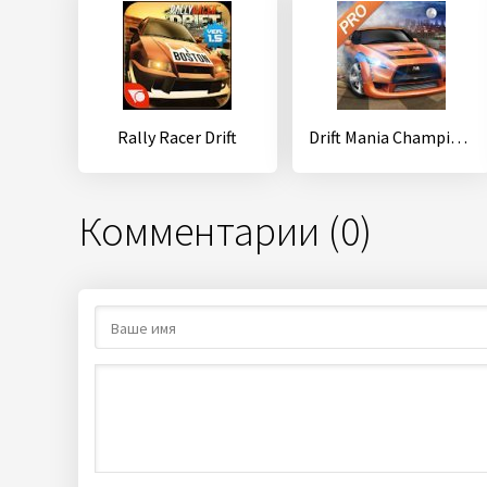
Rally Racer Drift
Drift Mania Championship 2
Комментарии (0)