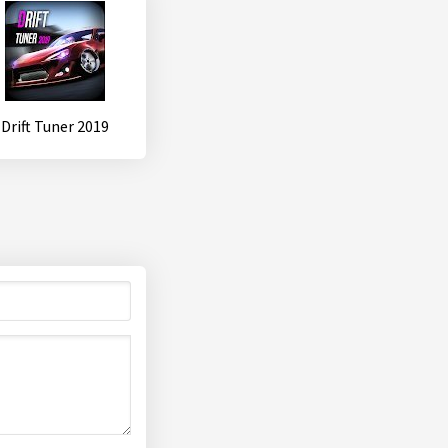
Drift Tuner 2019