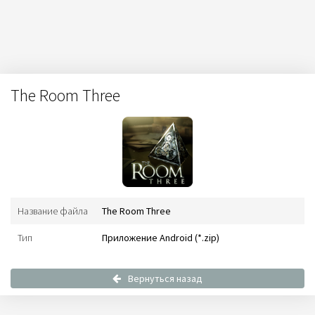
The Room Three
Название файла
The Room Three
Тип
Приложение Android (*.zip)
Вернуться назад