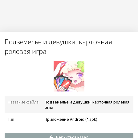
Подземелье и девушки: карточная
ролевая игра
Название файла
Подземелье и девушки: карточная ролевая
игра
Тип
Приложение Android (*.apk)
Вернуться назад