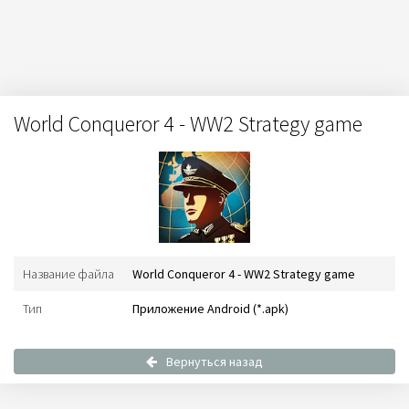
World Conqueror 4 - WW2 Strategy game
Название файла
World Conqueror 4 - WW2 Strategy game
Тип
Приложение Android (*.apk)
Вернуться назад