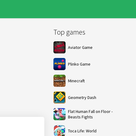
Top games
Aviator Game
Plinko Game
Minecraft
Geometry Dash
Flat Human Fall on Floor -
Beasts Fights
Toca Life: World