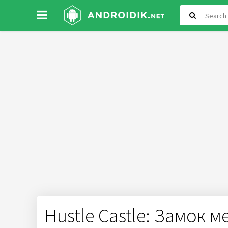
Hustle Castle: Замок 