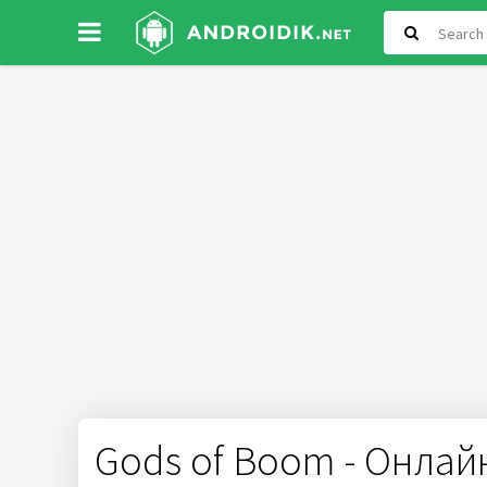
Gods of Boom - Онлай