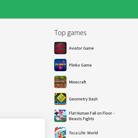
Top games
Aviator Game
Plinko Game
Minecraft
Geometry Dash
Flat Human Fall on Floor -
Beasts Fights
Toca Life: World