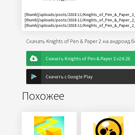
[thumb]/uploads/posts/2018-11/Knights_of_Pen_&_Paper_2_
[thumb]/uploads/posts/2018-11/Knights_of_Pen_&_Paper_2_
[thumb]/uploads/posts/2018-11/Knights_of_Pen_&_Paper_2_
Скачать Knights of Pen & Paper 2 на андроид 
Скачать Knights of Pen & Paper 2 v2.6.26
Скачать с Google Play
Похожее