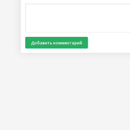
Добавить комментарий