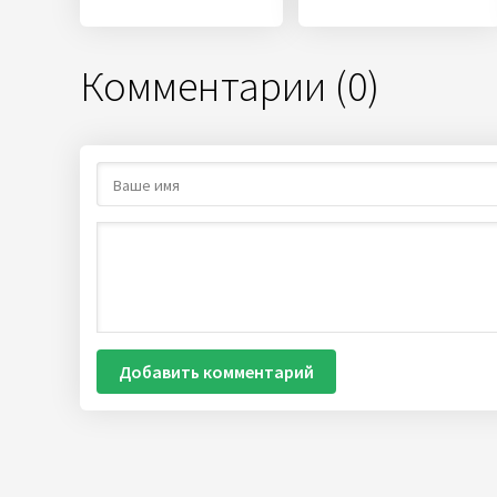
Комментарии (0)
Добавить комментарий