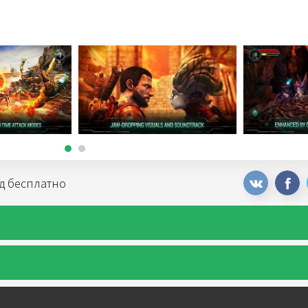
ид бесплатно