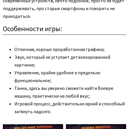
современных устройств, нечто подобное, просто не будет
поддерживать, про старые смартфоны и говорить не
приходиться.
Особенности игры:
Отличная, хорошо проработанная графика;
Звук, который не уступает детализированной
картинке;
Управление, крайне удобное и предельно
функциональное;
Танки, здесь вы уверено сможете найти боевую
машину, практически на любой вкус;
Игровой процесс, действительно яркий и способный
затянуть надолго.