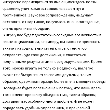
интересно перемещаться по имеющимся здесь полям
сражения, уничтожая вставших на вашем пути
противников. Звуковое сопровождение, не думает
отставать от картинки, получилось оно на загляденье,
очень приятным и бодрым.
В игре у вас будет достаточно солидные возможности в
плане социализации, к примеру, вы сможете привязать
аккаунт из социальных сетей к игре, с тем, чтоб
отправлять уда свои достижения, и хвастаться
полученными результатами перед окружающими. Кроме
того, можно играть не только в одиночку, вы легко
сможете объединяться со своими друзьями, таким
образом, одерживая гораздо более впечатляющие победы.
Последнее будет полезно ещё и потому, что ваши враги
тоже имеют привычку объединяться, таким образом,
доставляя вас особенно много проблем. Игре может
порадовать удобным управлением, и прекрасной