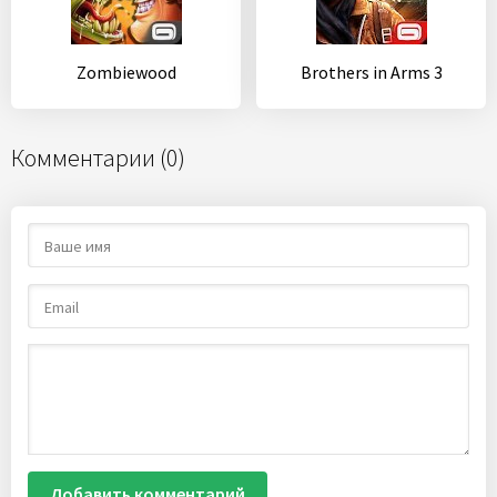
Zombiewood
Brothers in Arms 3
Комментарии (0)
Добавить комментарий