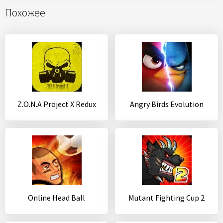
Похожее
Z.O.N.A Project X Redux
Angry Birds Evolution
Online Head Ball
Mutant Fighting Cup 2