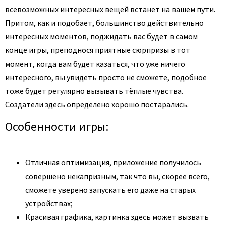
всевозможных интересных вещей встанет на вашем пути.
Притом, как и подобает, большинство действительно
интересных моментов, поджидать вас будет в самом
конце игры, преподнося приятные сюрпризы в тот
момент, когда вам будет казаться, что уже ничего
интересного, вы увидеть просто не сможете, подобное
тоже будет регулярно вызывать тёплые чувства.
Создатели здесь определено хорошо постарались.
Особенности игры:
Отличная оптимизация, приложение получилось
совершено некапризным, так что вы, скорее всего,
сможете уверено запускать его даже на старых
устройствах;
Красивая графика, картинка здесь может вызвать