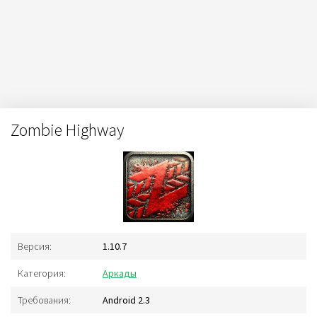
Zombie Highway
Версия:
1.10.7
Категория:
Аркады
Требования:
Android 2.3