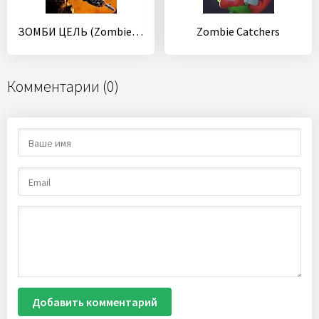
ЗОМБИ ЦЕЛЬ (Zombie Objective)
Zombie Catchers
Комментарии (0)
Добавить комментарий