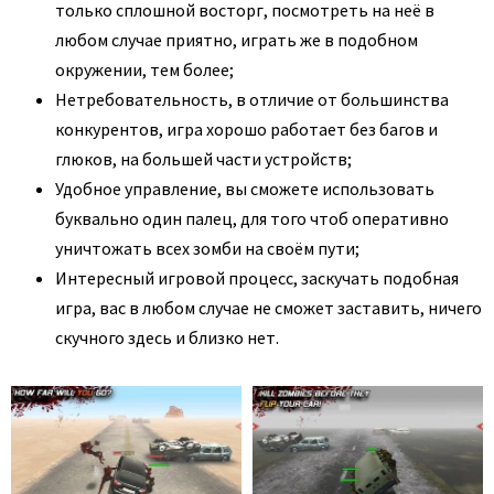
только сплошной восторг, посмотреть на неё в
любом случае приятно, играть же в подобном
окружении, тем более;
Нетребовательность, в отличие от большинства
конкурентов, игра хорошо работает без багов и
глюков, на большей части устройств;
Удобное управление, вы сможете использовать
буквально один палец, для того чтоб оперативно
уничтожать всех зомби на своём пути;
Интересный игровой процесс, заскучать подобная
игра, вас в любом случае не сможет заставить, ничего
скучного здесь и близко нет.