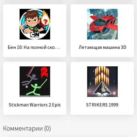
Бен 10: На полной скорости
Летающая машина 3D
Stickman Warriors 2 Epic
STRIKERS 1999
Комментарии (0)