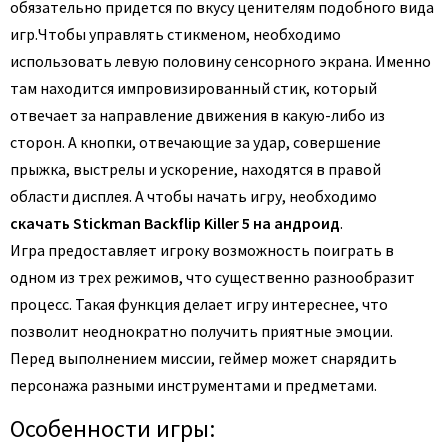
обязательно придется по вкусу ценителям подобного вида
игр.
Чтобы управлять стикменом, необходимо
использовать левую половину сенсорного экрана. Именно
там находится импровизированный стик, который
отвечает за направление движения в какую-либо из
сторон. А кнопки, отвечающие за удар, совершение
прыжка, выстрелы и ускорение, находятся в правой
области дисплея. А чтобы начать игру, необходимо
скачать Stickman Backflip Killer 5 на андроид
.
Игра предоставляет игроку возможность поиграть в
одном из трех режимов, что существенно разнообразит
процесс. Такая функция делает игру интереснее, что
позволит неоднократно получить приятные эмоции.
Перед выполнением миссии, геймер может снарядить
персонажа разными инструментами и предметами.
Особенности игры: