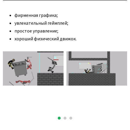
фирменная графика;
увлекательный геймплей;
простое управление;
хороший физический движок.