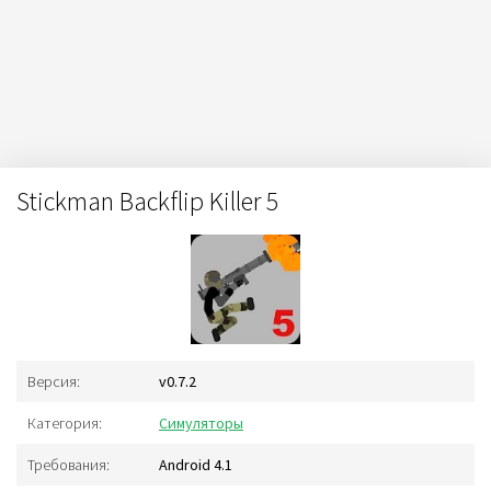
Stickman Backflip Killer 5
Версия:
v0.7.2
Категория:
Симуляторы
Требования:
Android 4.1