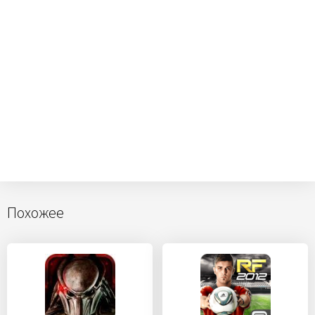
Похожее