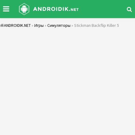
ANDROIDIK.NET
»
Игры
»
Симуляторы
» Stickman Backflip Killer 5