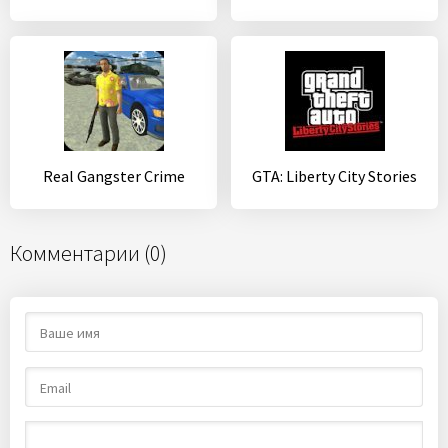
Real Gangster Crime
GTA: Liberty City Stories
Комментарии (0)