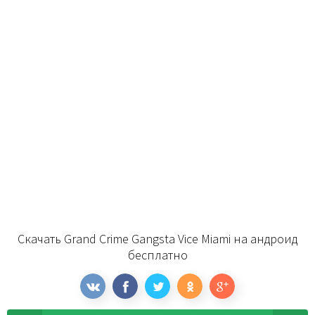
Скачать Grand Crime Gangsta Vice Miami на андроид
бесплатно