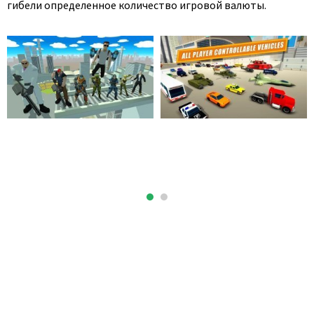
гибели определенное количество игровой валюты.