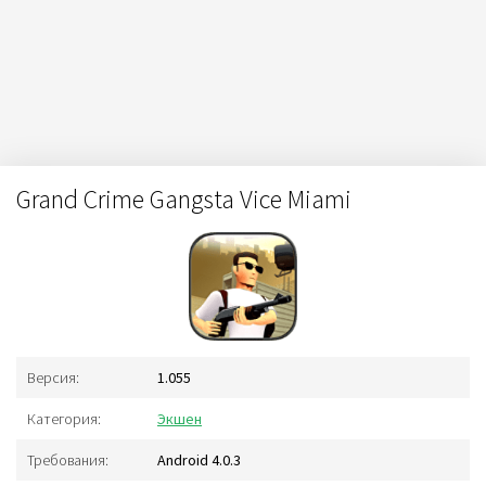
Grand Crime Gangsta Vice Miami
Версия:
1.055
Категория:
Экшен
Требования:
Android 4.0.3