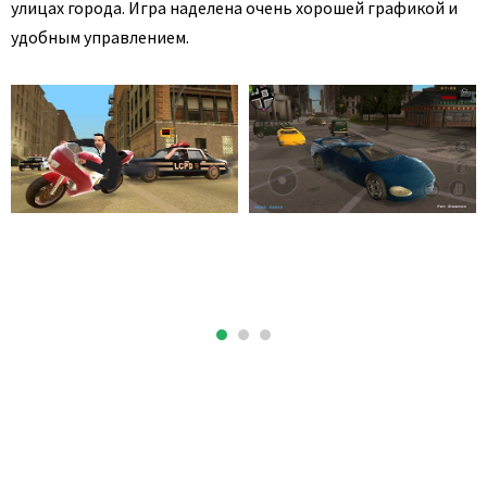
улицах города. Игра наделена очень хорошей графикой и
удобным управлением.