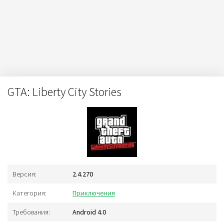
GTA: Liberty City Stories
Версия:
2.4.270
Категория:
Приключения
Требования:
Android 4.0