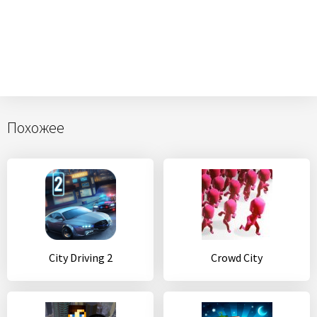
Похожее
City Driving 2
Crowd City