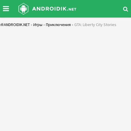
ANDROIDIK.NET
»
Игры
»
Приключения
» GTA: Liberty City Stories