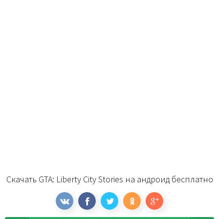
Скачать GTA: Liberty City Stories на андроид бесплатно