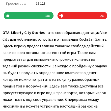
Просмотров:
18 123
258
26
GTA: Liberty City Stories
– это своеобразная адаптация Vice
City для мобильных устройств от команды Rockstar Games.
Здесь игроку предоставлена такая же свобода действий,
как и во всех остальных частях этой игры. Также вам
предлагается для выполнения огромное количество
заданий разной сложности. За каждою пройденную задачу
вы будете получать определенное количество денег,
которые можно потратить на покупку разнообразных
предметов и вооружения. Здесь вам также доступны все
присутствующие в игре виды транспорта, которые игрок
может взять под свое управление. В перерывах между
миссиями вы можете устройить настоящий разнос на