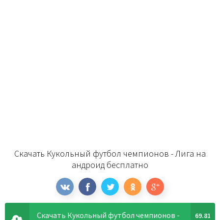
Скачать Кукольный футбол чемпионов - Лига на
андроид бесплатно
Скачать Кукольный футбол чемпионов -
69.81