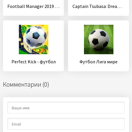
Football Manager 2019 Mobile
Captain Tsubasa: Dream Team
Perfect Kick - футбол
Футбол Лига мире
Комментарии (0)