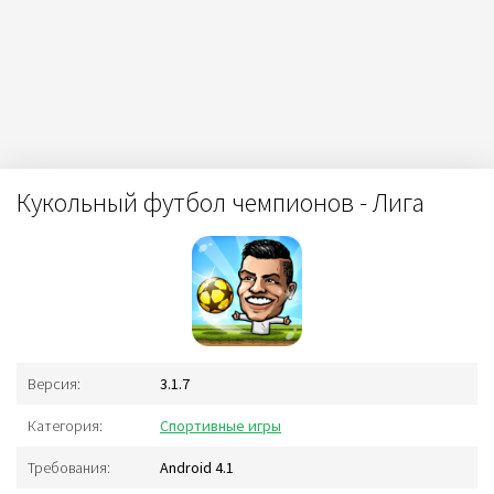
Кукольный футбол чемпионов - Лига
Версия:
3.1.7
Категория:
Спортивные игры
Требования:
Android 4.1