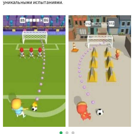
уникальными испытаниями.