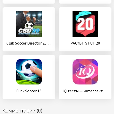
Club Soccer Director 2020 - Футбольный менеджмент
PACYBITS FUT 20
Flick Soccer 15
IQ тесты — интеллект и логика
Комментарии (0)