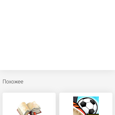
Похожее