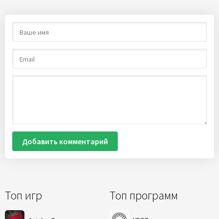
Добавить комментарий
Топ игр
Топ программ