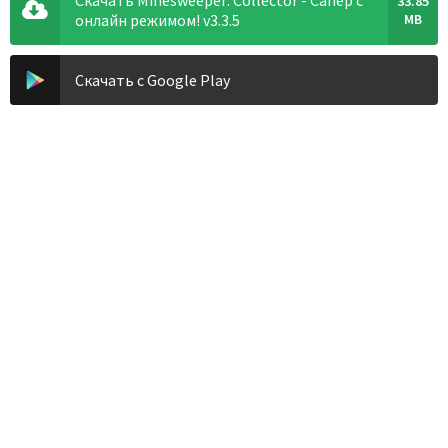
33.85
онлайн режимом! v3.3.5
MB
Скачать с Google Play