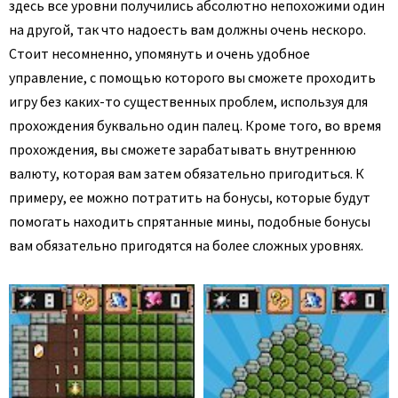
здесь все уровни получились абсолютно непохожими один
на другой, так что надоесть вам должны очень нескоро.
Стоит несомненно, упомянуть и очень удобное
управление, с помощью которого вы сможете проходить
игру без каких-то существенных проблем, используя для
прохождения буквально один палец. Кроме того, во время
прохождения, вы сможете зарабатывать внутреннюю
валюту, которая вам затем обязательно пригодиться. К
примеру, ее можно потратить на бонусы, которые будут
помогать находить спрятанные мины, подобные бонусы
вам обязательно пригодятся на более сложных уровнях.