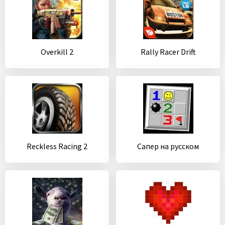
Overkill 2
Rally Racer Drift
Reckless Racing 2
Сапер на русском