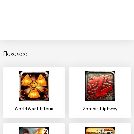
Похожее
World War III: Танк
Zombie Highway