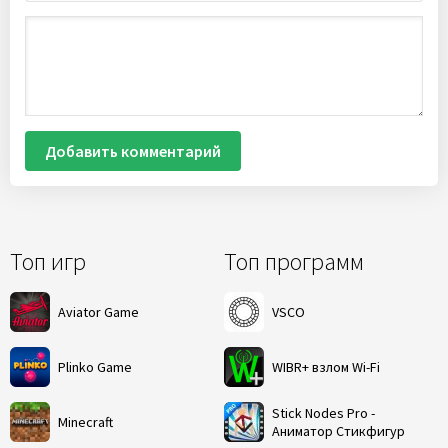
Добавить комментарий
Топ игр
Топ программ
Aviator Game
VSCO
Plinko Game
WIBR+ взлом Wi-Fi
Stick Nodes Pro -
Minecraft
Аниматор Стикфигур