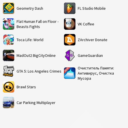
Geometry Dash
FL Studio Mobile
Flat Human Fall on Floor -
VK Coffee
Beasts Fights
Toca Life: World
ZArchiver Donate
MadOut2 BigCityOnline
GameGuardian
Очиститель Памяти:
GTA 5: Los Angeles Crimes
Антивирус, Очистка
Мусора
Brawl Stars
Car Parking Multiplayer