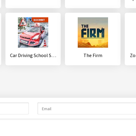
Car Driving School Simulator
The Firm
Zo