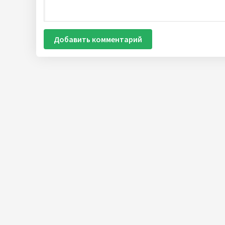
Добавить комментарий