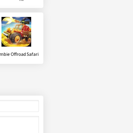
mbie Offroad Safari