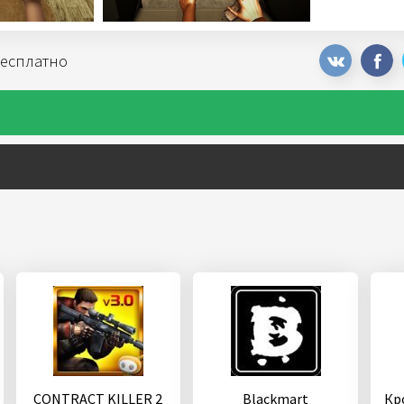
бесплатно
CONTRACT KILLER 2
Blackmart