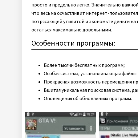
просто и предельно легко. Значительно важно
что весьма осчастливит интернет-пользовател
потрясающей утилитой и экономьте деньги на п
остаться максимально довольными.
Особенности программы:
Более тысячи бесплатных программ;
Особая система, устанавливающая файлы 
Прекрасная возможность перемещения пр
Вшитая уникальная поисковая система, д
Оповещения об обновлениях программ.