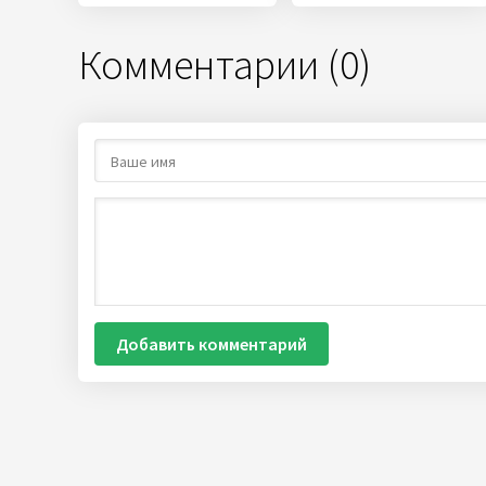
Комментарии (0)
Добавить комментарий