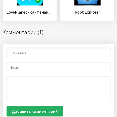
LovePlanet - сайт знакомств
Root Explorer
Комментарии (1)
Добавить комментарий