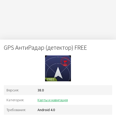
GPS АнтиРадар (детектор) FREE
Версия:
38.0
Категория:
Карты и навигация
Требования:
Android 4.0