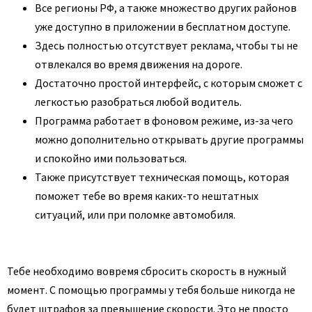
Все регионы РФ, а также множество других районов
уже доступно в приложении в бесплатном доступе.
Здесь полностью отсутствует реклама, чтобы ты не
отвлекался во время движения на дороге.
Достаточно простой интерфейс, с которым сможет с
легкостью разобраться любой водитель.
Программа работает в фоновом режиме, из-за чего
можно дополнительно открывать другие программы
и спокойно ими пользоваться.
Также присутствует техническая помощь, которая
поможет тебе во время каких-то нештатных
ситуаций, или при поломке автомобиля.
Тебе необходимо вовремя сбросить скорость в нужный
момент. С помощью программы у тебя больше никогда не
будет штрафов за превышение скорости. Это не просто