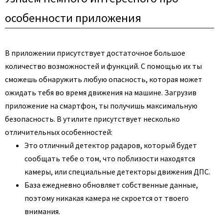
особенности приложения
В приложении присутствует достаточное большое
количество возможностей и функций. С помощью их ты
сможешь обнаружить любую опасность, которая может
ожидать тебя во время движения на машине. Загрузив
приложение на смартфон, ты получишь максимальную
безопасность. В утилите присутствует несколько
отличительных особенностей:
Это отличный детектор радаров, который будет
сообщать тебе о том, что поблизости находятся
камеры, или специальные детекторы движения ДПС.
База ежедневно обновляет собственные данные,
поэтому никакая камера не скроется от твоего
внимания.