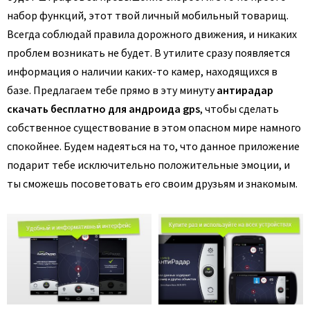
набор функций, этот твой личный мобильный товарищ.
Всегда соблюдай правила дорожного движения, и никаких
проблем возникать не будет. В утилите сразу появляется
информация о наличии каких-то камер, находящихся в
базе.
Предлагаем тебе прямо в эту минуту
антирадар
скачать бесплатно для андроида gps
, чтобы сделать
собственное существование в этом опасном мире намного
спокойнее. Будем надеяться на то, что данное приложение
подарит тебе исключительно положительные эмоции, и
ты сможешь посоветовать его своим друзьям и знакомым.