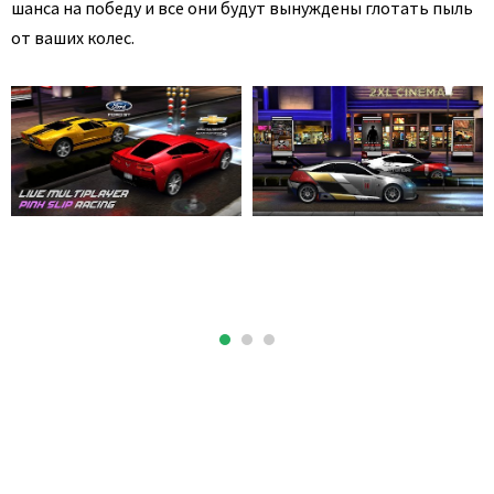
шанса на победу и все они будут вынуждены глотать пыль
от ваших колес.