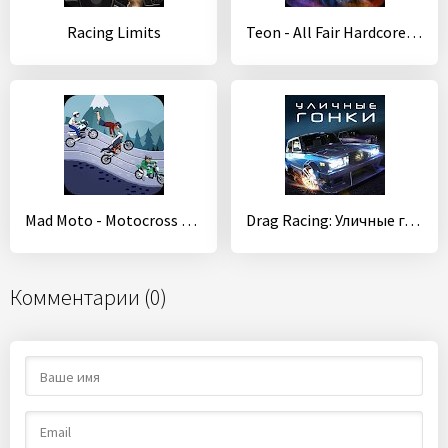
Racing Limits
Teon - All Fair Hardcore ARPG
Mad Moto - Motocross racing - Dirt bike racing
Drag Racing: Уличные гонки
Комментарии (0)