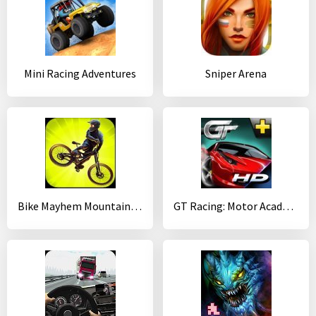
Mini Racing Adventures
Sniper Arena
Bike Mayhem Mountain Racing
GT Racing: Motor Academy