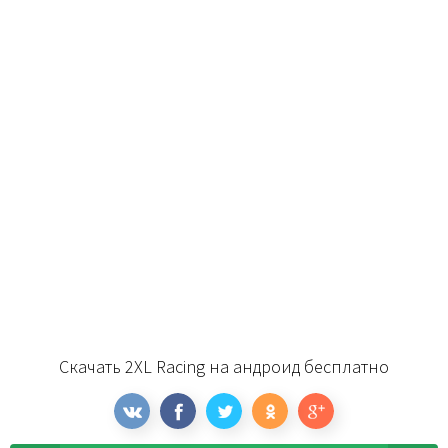
Скачать 2XL Racing на андроид бесплатно