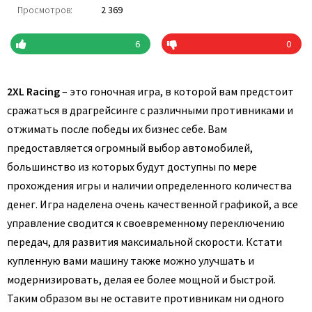
Просмотров:
2 369
6
0
2XL Racing
– это гоночная игра, в которой вам предстоит
сражаться в драгрейсинге с различными противниками и
отжимать после победы их бизнес себе. Вам
предоставляется огромный выбор автомобилей,
большинство из которых будут доступны по мере
прохождения игры и наличии определенного количества
денег. Игра наделена очень качественной графикой, а все
управление сводится к своевременному переключению
передач, для развития максимальной скорости. Кстати
купленную вами машину также можно улучшать и
модернизировать, делая ее более мощной и быстрой.
Таким образом вы не оставите противникам ни одного