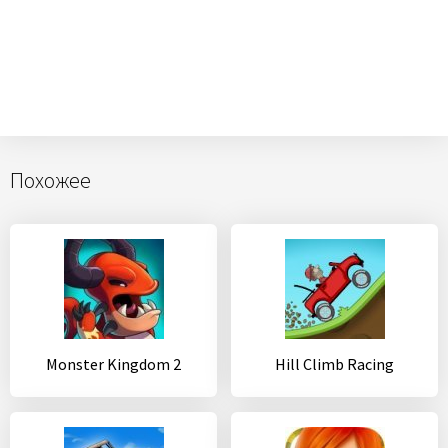
Похожее
Monster Kingdom 2
Hill Climb Racing