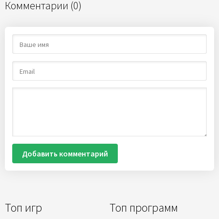
Комментарии (0)
Добавить комментарий
Топ игр
Топ программ