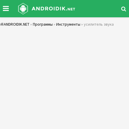
ANDROIDIK.NET
»
Программы
»
Инструменты
» усилитель звука