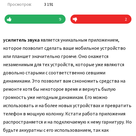
Просмотров:
3 191
9
2
усилитель звука
является уникальным приложением,
которое позволит сделать ваше мобильное устройство
или планшет значительно громче. Оно окажется
незаменимым для тех устройств, которые уже являются
довольно старыми с соответственно севшими
динамиками. Это позволит вам сэкономить средства на
ремонте хотя бы некоторое время и вернуть былую
громкость уже негодным динамикам. Его можно
использовать и на более новых устройствах и превратить
телефон в мощную колонку. Кстати работа приложения
распространяется и на подключаемую к нему гарнитуру. Но
будьте аккуратны с его использованием, так как