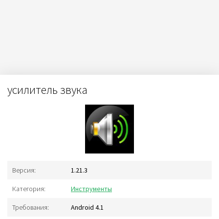
усилитель звука
Версия:
1.21.3
Категория:
Инструменты
Требования:
Android 4.1