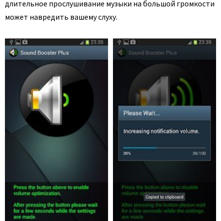
длительное прослушивание музыки на большой громкости
может навредить вашему слуху.