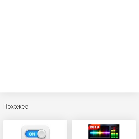
Похожее