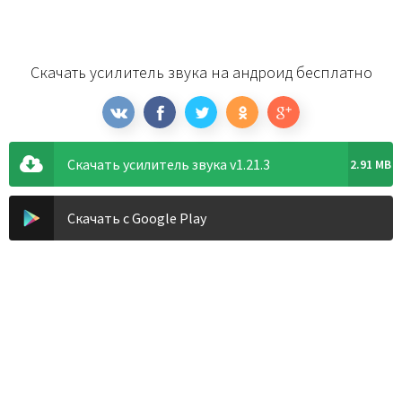
Скачать усилитель звука на андроид бесплатно
Скачать усилитель звука v1.21.3
2.91 MB
Скачать с Google Play