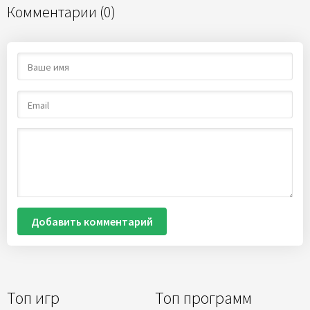
Комментарии (0)
Добавить комментарий
Топ игр
Топ программ