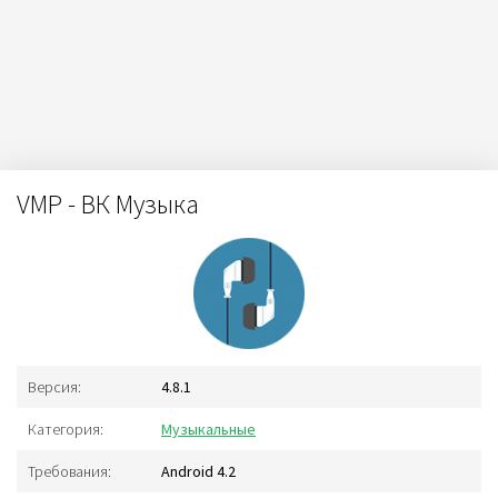
VMP - ВК Музыка
Версия:
4.8.1
Категория:
Музыкальные
Требования:
Android 4.2