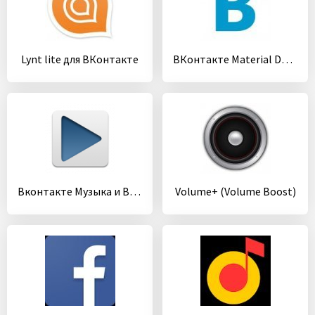
Lynt lite для ВКонтакте
ВКонтакте Material Design
Вконтакте Музыка и Видео
Volume+ (Volume Boost)