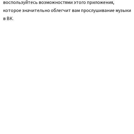
воспользуйтесь возможностями этого приложения,
которое значительно облегчит вам прослушивание музыки
в ВК.