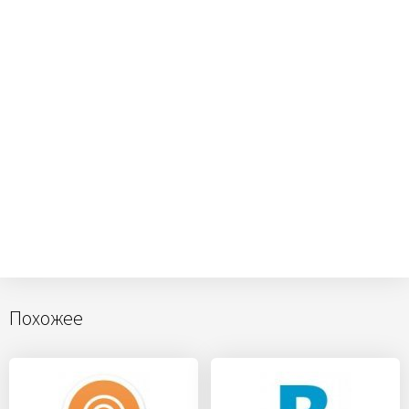
Похожее