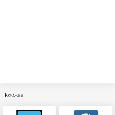
Похожее