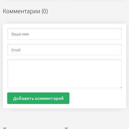
Комментарии (0)
Добавить комментарий