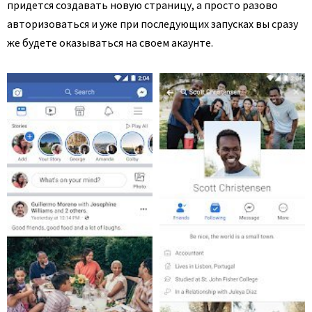
придется создавать новую страницу, а просто разово
авторизоваться и уже при последующих запусках вы сразу
же будете оказываться на своем акаунте.