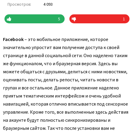
Просмотров:
4 093
5
1
Facebook
– это мобильное приложение, которое
значительно упростит вам получение доступа к своей
странице в данной социальной сети. Оно наделено таким
же функционалом, что и браузерная версия. Здесь вы
можете общаться с друзьями, делиться с ними новостями,
оценивать посты, делать репосты, читать новости в
групах и все остальное. Данное приложение наделено
приятым тематическим интерфейсом и очень удобной
навигацией, которая отлично вписывается под сенсорное
управление. Кроме того, все выполненные здесь действия
на акаунте будут полностью синхронизированы и
браузерным сайтом. Так что после установки вам не