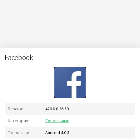
Facebook
Версия:
426.0.0.26.50
Категория:
Социальные
Требования:
Android 4.0.3