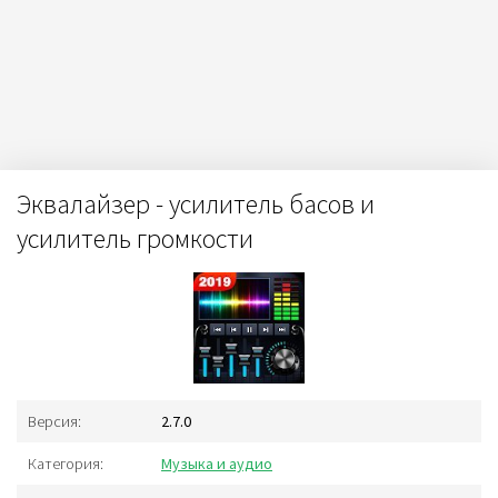
Эквалайзер - усилитель басов и
усилитель громкости
Версия:
2.7.0
Категория:
Музыка и аудио