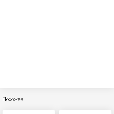
Похожее