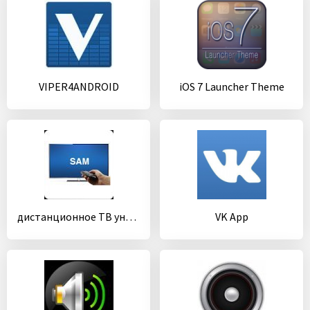
VIPER4ANDROID
iOS 7 Launcher Theme
дистанционное ТВ универсальный
VK App