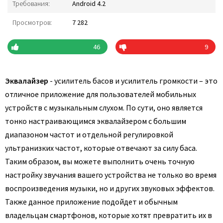
Требования:
Android 4.2
Просмотров:
7 282
46
9
Эквалайзер
- усилитель басов и усилитель громкости – это
отличное приложение для пользователей мобильных
устройств с музыкальным слухом. По сути, оно является
тонко настраивающимся эквалайзером с большим
диапазоном частот и отдельной регулировкой
ультранизких частот, которые отвечают за силу баса.
Таким образом, вы можете выполнить очень точную
настройку звучания вашего устройства не только во время
воспроизведения музыки, но и других звуковых эффектов.
Также данное приложение подойдет и обычным
владельцам смартфонов, которые хотят превратить их в