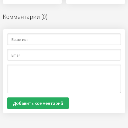
Комментарии (0)
Добавить комментарий