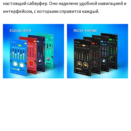
настоящий сабвуфер. Оно наделено удобной навигацией и
интерфейсом, с которыми справится каждый.