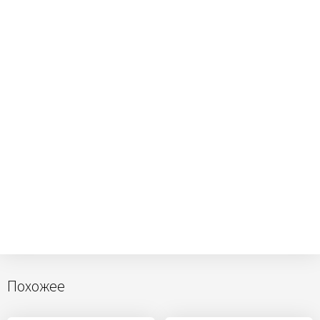
Похожее