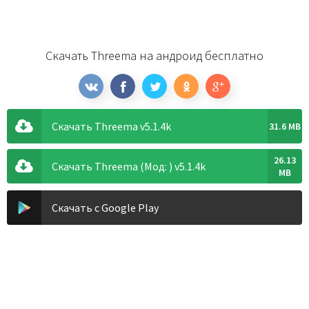
Скачать Threema на андроид бесплатно
Скачать Threema v5.1.4k
31.6 MB
26.13
Скачать Threema (Мод: ) v5.1.4k
MB
Скачать с Google Play