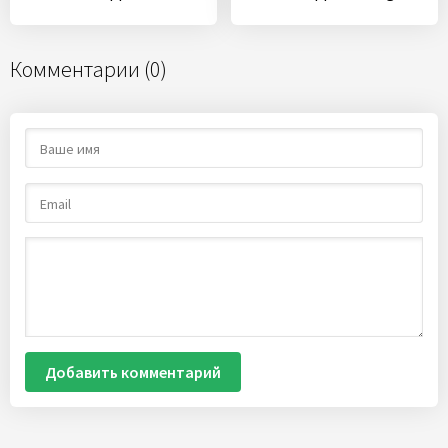
Комментарии (0)
Добавить комментарий