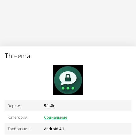
Threema
Версия:
5.1.4k
Категория:
Социальные
Требования:
Android 4.1