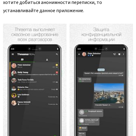
хотите добиться анонимности переписки, то
устанавливайте данное приложение.