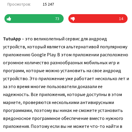
Просмотров:
15 247
73
14
TutuApp
– это великолепный сервис для андроид
устройств, который является альтернативой популярному
приложению Google Play. В этом приложении расположено
огромное количество разнообразных мобильных игр и
программ, которые можно установить на свое андроид
устройство. Это приложение уже работает несколько лет и
за это время многие пользователи доказали ее
надежность. Все приложения, которые доступны в этом
маркете, проверяются несколькими антивирусными
программами, поэтому вы никак не сможете установить
вредоносное программное обеспечение вместо нужного
приложения. Поэтому если вы не можете что-то найти в