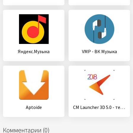
Яндекс.Музыка
VMP - ВК Музыка
Aptoide
CM Launcher 3D 5.0 - тема персонализация
Комментарии (0)