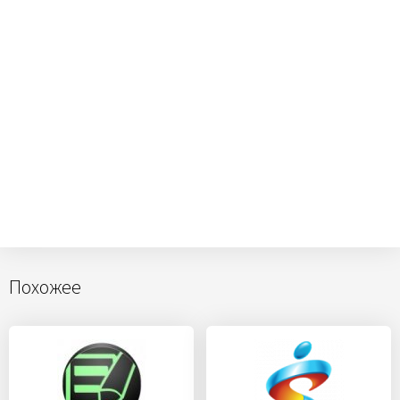
Похожее