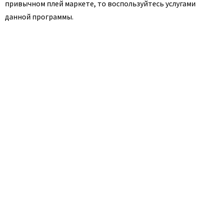
привычном плей маркете, то воспользуйтесь услугами
данной программы.