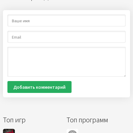
Добавить комментарий
Топ игр
Топ программ