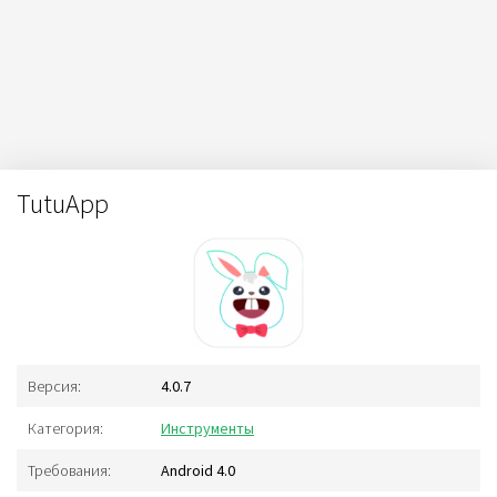
TutuApp
Версия:
4.0.7
Категория:
Инструменты
Требования:
Android 4.0