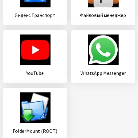
Яндекс.Транспорт
Файловый менеджер
YouTube
WhatsApp Messenger
FolderMount (ROOT)