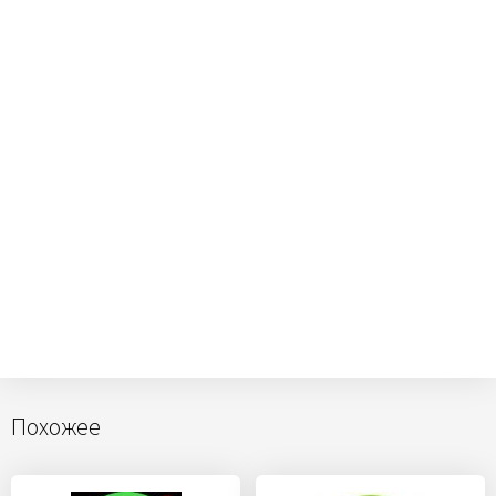
Похожее