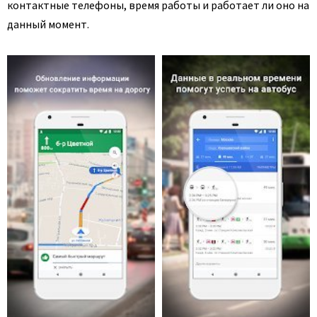
контактные телефоны, время работы и работает ли оно на
данный момент.