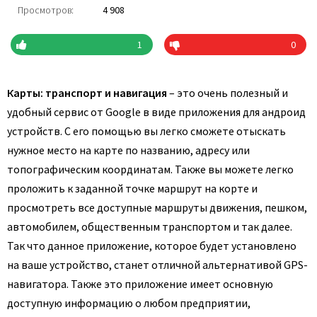
Просмотров:
4 908
1
0
Карты: транспорт и навигация
– это очень полезный и
удобный сервис от Google в виде приложения для андроид
устройств. С его помощью вы легко сможете отыскать
нужное место на карте по названию, адресу или
топографическим координатам. Также вы можете легко
проложить к заданной точке маршрут на корте и
просмотреть все доступные маршруты движения, пешком,
автомобилем, общественным транспортом и так далее.
Так что данное приложение, которое будет установлено
на ваше устройство, станет отличной альтернативой GPS-
навигатора. Также это приложение имеет основную
доступную информацию о любом предприятии,