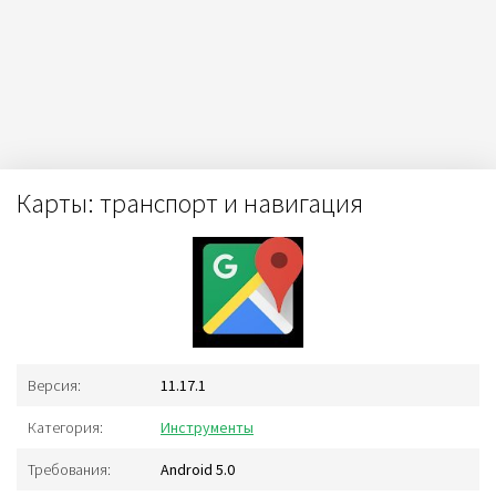
Карты: транспорт и навигация
Версия:
11.17.1
Категория:
Инструменты
Требования:
Android 5.0