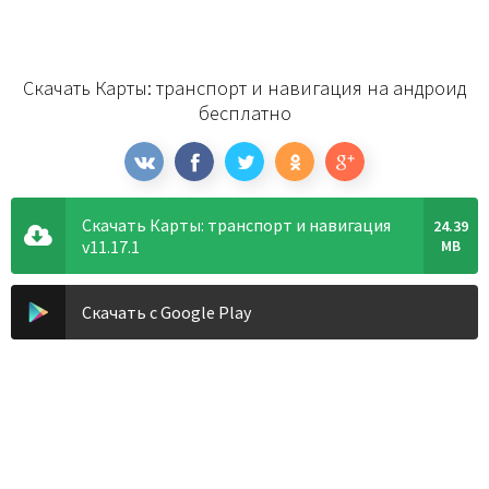
Скачать Карты: транспорт и навигация на андроид
бесплатно
Скачать Карты: транспорт и навигация
24.39
v11.17.1
MB
Скачать с Google Play