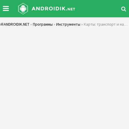
ANDROIDIK.NET
»
Программы
»
Инструменты
» Карты: транспорт и навигация