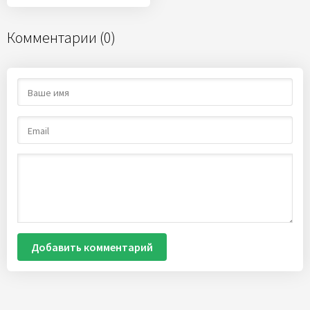
Комментарии (0)
Добавить комментарий