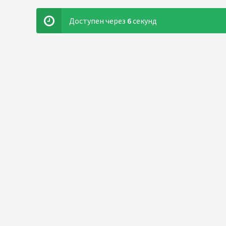
Доступен через
6
секунд