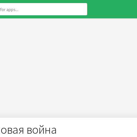
ровая война