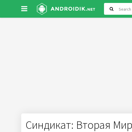
Синдикат: Вторая Ми