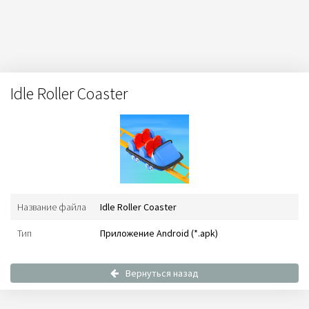
Idle Roller Coaster
Название файла
Idle Roller Coaster
Тип
Приложение Android (*.apk)
Вернуться назад