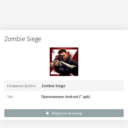
Zombie Siege
Название файла
Zombie Siege
Тип
Приложение Android (*.apk)
Вернуться назад