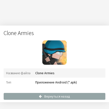
Clone Armies
Название файла
Clone Armies
Тип
Приложение Android (*.apk)
Вернуться назад